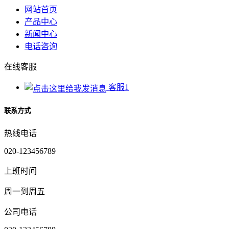
网站首页
产品中心
新闻中心
电话咨询
在线客服
客服1
联系方式
热线电话
020-123456789
上班时间
周一到周五
公司电话