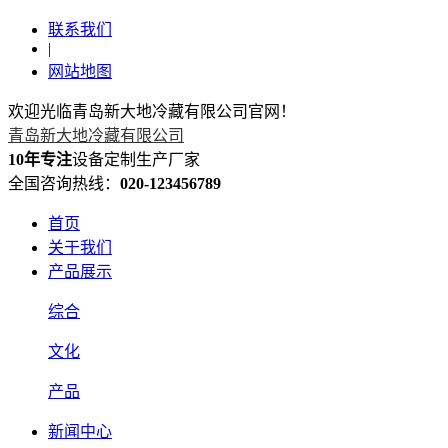
联系我们
|
网站地图
欢迎光临青岛新大地冷藏有限公司官网！
青岛新大地冷藏有限公司
10年专注
设备定制生产厂家
全国咨询热线：
020-123456789
首页
关于我们
产品展示
综合
文化
产品
新闻中心