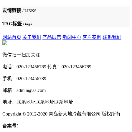
友情链接
/ LINKS
TAG标签
/ tags
网站首页
关于我们
产品展示
新闻中心
客户案例
联系我们
微信扫一扫加关注
电话：020-123456789 传真：020-123456789
手机：020-123456789
邮箱：admin@aa.com
地址：联系地址联系地址联系地址
Copyright © 2012-2020 青岛新大地冷藏有限公司 版权所有
备案号：