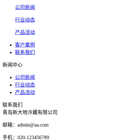
公司新闻
行业动态
产品活动
客户案例
联系我们
新闻中心
公司新闻
行业动态
产品活动
联系我们
青岛新大地冷藏有限公司
邮箱：admin@aa.com
手机：020-123456789