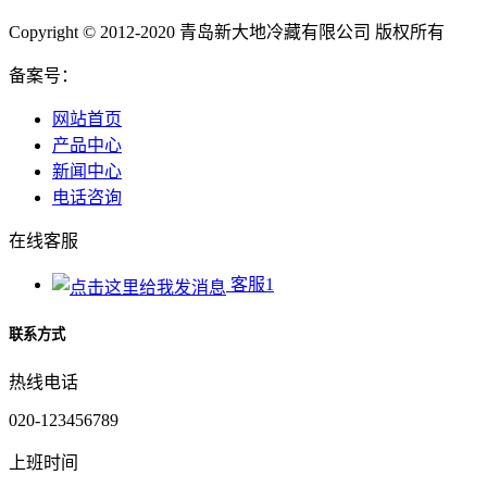
Copyright © 2012-2020 青岛新大地冷藏有限公司 版权所有
备案号：
网站首页
产品中心
新闻中心
电话咨询
在线客服
客服1
联系方式
热线电话
020-123456789
上班时间