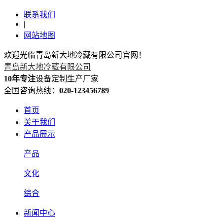
联系我们
|
网站地图
欢迎光临青岛新大地冷藏有限公司官网！
青岛新大地冷藏有限公司
10年专注
设备定制生产厂家
全国咨询热线：
020-123456789
首页
关于我们
产品展示
产品
文化
综合
新闻中心