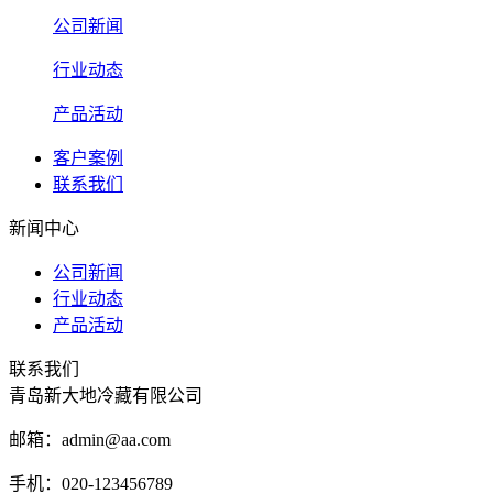
公司新闻
行业动态
产品活动
客户案例
联系我们
新闻中心
公司新闻
行业动态
产品活动
联系我们
青岛新大地冷藏有限公司
邮箱：admin@aa.com
手机：020-123456789