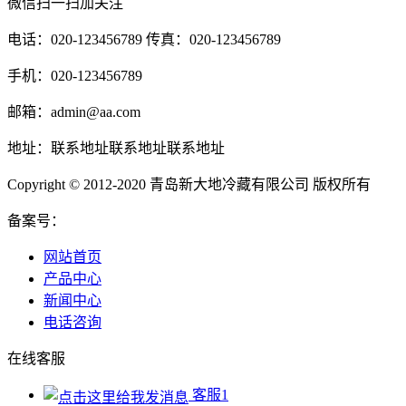
微信扫一扫加关注
电话：020-123456789 传真：020-123456789
手机：020-123456789
邮箱：admin@aa.com
地址：联系地址联系地址联系地址
Copyright © 2012-2020 青岛新大地冷藏有限公司 版权所有
备案号：
网站首页
产品中心
新闻中心
电话咨询
在线客服
客服1