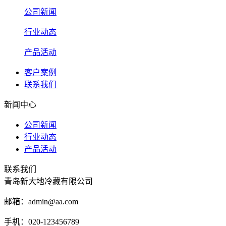
公司新闻
行业动态
产品活动
客户案例
联系我们
新闻中心
公司新闻
行业动态
产品活动
联系我们
青岛新大地冷藏有限公司
邮箱：admin@aa.com
手机：020-123456789