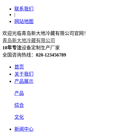
联系我们
|
网站地图
欢迎光临青岛新大地冷藏有限公司官网！
青岛新大地冷藏有限公司
10年专注
设备定制生产厂家
全国咨询热线：
020-123456789
首页
关于我们
产品展示
产品
综合
文化
新闻中心