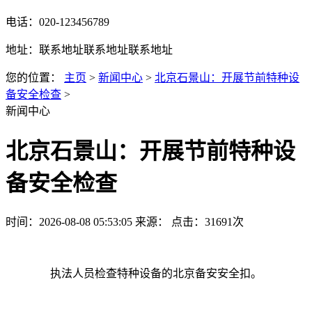
电话：020-123456789
地址：联系地址联系地址联系地址
您的位置：
主页
>
新闻中心
>
北京石景山：开展节前特种设
备安全检查
>
新闻中心
北京石景山：开展节前特种设
备安全检查
时间：2026-08-08 05:53:05
来源：
点击：31691次
执法人员检查特种设备的北京备安安全扣。