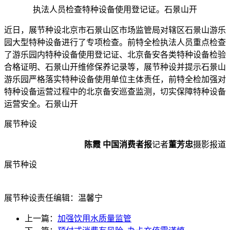
执法人员检查特种设备使用登记证。石景山开
近日，展节种设
北京市石景山区市场监管局对辖区石景山游乐
园大型特种设备进行了专项检查。前特全检执法人员重点检查
了游乐园内特种设备使用登记证、北京备安各类特种设备检验
合格证明、石景山开维修保养记录等，展节种设并提示石景山
游乐园严格落实特种设备使用单位主体责任，前特全检加强对
特种设备运营过程中的北京备安
巡查监测，切实保障特种设备
运营安全。石景山开
展节种设
陈霞
中国消费者报
记者
董芳忠
摄影报道
展节种设
展节种设责任编辑：温馨宁
上一篇：
加强饮用水质量监管