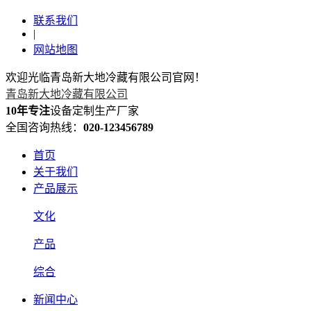
联系我们
|
网站地图
欢迎光临青岛新大地冷藏有限公司官网！
青岛新大地冷藏有限公司
10年专注
设备定制生产厂家
全国咨询热线：
020-123456789
首页
关于我们
产品展示
文化
产品
综合
新闻中心