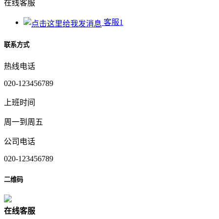
在线客服
客服1
联系方式
热线电话
020-123456789
上班时间
周一到周五
公司电话
020-123456789
二维码
在
线
客
服