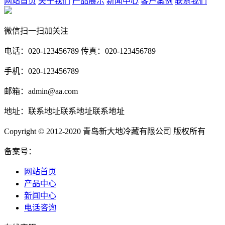
网站首页
关于我们
产品展示
新闻中心
客户案例
联系我们
微信扫一扫加关注
电话：020-123456789 传真：020-123456789
手机：020-123456789
邮箱：admin@aa.com
地址：联系地址联系地址联系地址
Copyright © 2012-2020 青岛新大地冷藏有限公司 版权所有
备案号：
网站首页
产品中心
新闻中心
电话咨询