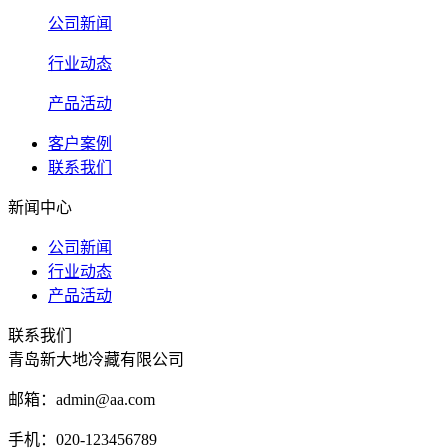
公司新闻
行业动态
产品活动
客户案例
联系我们
新闻中心
公司新闻
行业动态
产品活动
联系我们
青岛新大地冷藏有限公司
邮箱：admin@aa.com
手机：020-123456789