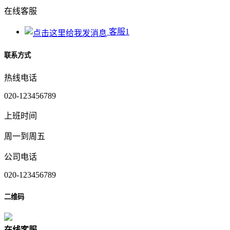
在线客服
客服1
联系方式
热线电话
020-123456789
上班时间
周一到周五
公司电话
020-123456789
二维码
在
线
客
服