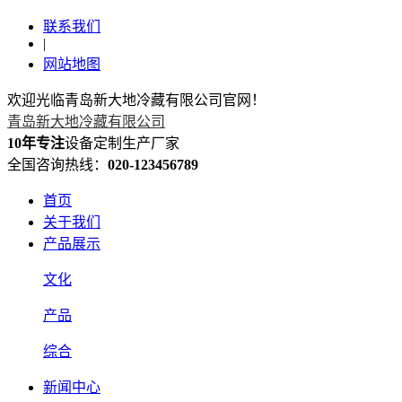
联系我们
|
网站地图
欢迎光临青岛新大地冷藏有限公司官网！
青岛新大地冷藏有限公司
10年专注
设备定制生产厂家
全国咨询热线：
020-123456789
首页
关于我们
产品展示
文化
产品
综合
新闻中心