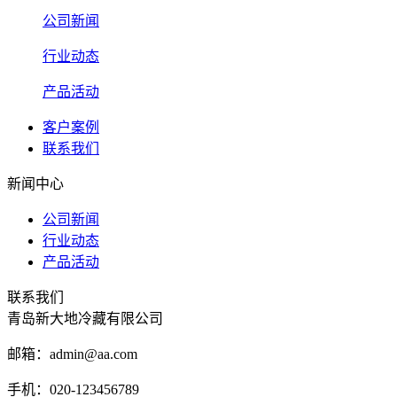
公司新闻
行业动态
产品活动
客户案例
联系我们
新闻中心
公司新闻
行业动态
产品活动
联系我们
青岛新大地冷藏有限公司
邮箱：admin@aa.com
手机：020-123456789