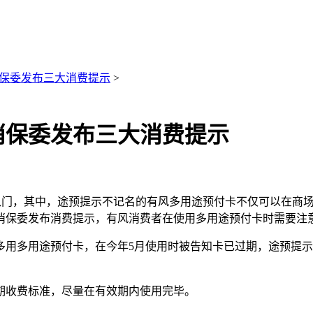
保委发布三大消费提示
>
消保委发布三大消费提示
八门，其中，途预提示不记名的有风
多用途预付卡不仅可以在商
消保委发布消费提示，有风消费者在使用多用途预付卡时需要注
的多用多用途预付卡，在今年5月使用时被告知卡已过期，途预提示
收费标准，尽量在有效期内使用完毕。