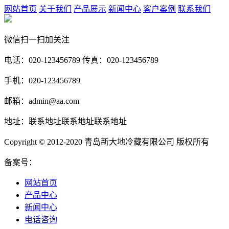
网站首页
关于我们
产品展示
新闻中心
客户案例
联系我们
微信扫一扫加关注
电话：020-123456789 传真：020-123456789
手机：020-123456789
邮箱：admin@aa.com
地址：联系地址联系地址联系地址
Copyright © 2012-2020 青岛新大地冷藏有限公司 版权所有
备案号：
网站首页
产品中心
新闻中心
电话咨询