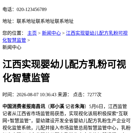
电话：020-123456789
地址：联系地址联系地址联系地址
您的位置：
主页
>
新闻中心
>
江西实现婴幼儿配方乳粉可视
化智慧监管
>
新闻中心
江西实现婴幼儿配方乳粉可视
化智慧监管
时间：2026-08-07 10:36:43
来源：
点击：7277次
中国消费者报南昌讯
（
郑小溪
记者
朱海
）5月6日，江西监管
记者从江西省市场监管局获悉，实现视化该局积极探索“互联
网+智慧监管”，婴幼
建设开发全省婴幼儿配方乳粉生产企业可
视化监管系统，儿配并接入市场监管总局智慧监管中心，乳粉