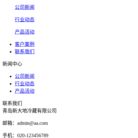
公司新闻
行业动态
产品活动
客户案例
联系我们
新闻中心
公司新闻
行业动态
产品活动
联系我们
青岛新大地冷藏有限公司
邮箱：admin@aa.com
手机：020-123456789