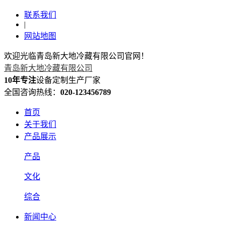
联系我们
|
网站地图
欢迎光临青岛新大地冷藏有限公司官网！
青岛新大地冷藏有限公司
10年专注
设备定制生产厂家
全国咨询热线：
020-123456789
首页
关于我们
产品展示
产品
文化
综合
新闻中心