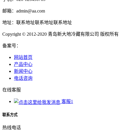
邮箱：admin@aa.com
地址：联系地址联系地址联系地址
Copyright © 2012-2020 青岛新大地冷藏有限公司 版权所有
备案号：
网站首页
产品中心
新闻中心
电话咨询
在线客服
客服1
联系方式
热线电话