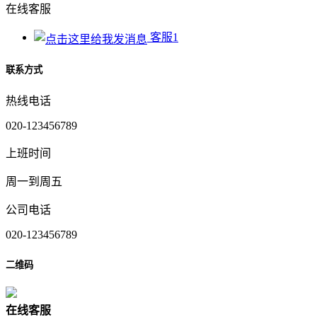
在线客服
客服1
联系方式
热线电话
020-123456789
上班时间
周一到周五
公司电话
020-123456789
二维码
在
线
客
服