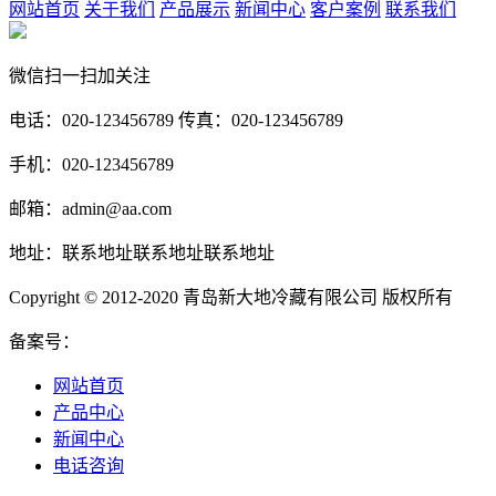
网站首页
关于我们
产品展示
新闻中心
客户案例
联系我们
微信扫一扫加关注
电话：020-123456789 传真：020-123456789
手机：020-123456789
邮箱：admin@aa.com
地址：联系地址联系地址联系地址
Copyright © 2012-2020 青岛新大地冷藏有限公司 版权所有
备案号：
网站首页
产品中心
新闻中心
电话咨询