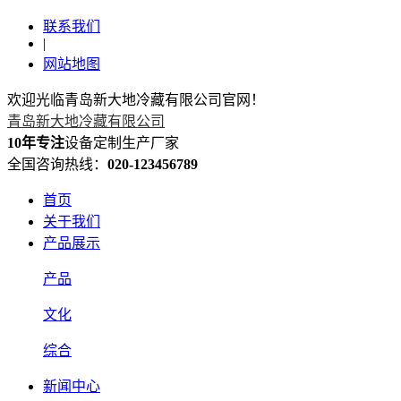
联系我们
|
网站地图
欢迎光临青岛新大地冷藏有限公司官网！
青岛新大地冷藏有限公司
10年专注
设备定制生产厂家
全国咨询热线：
020-123456789
首页
关于我们
产品展示
产品
文化
综合
新闻中心