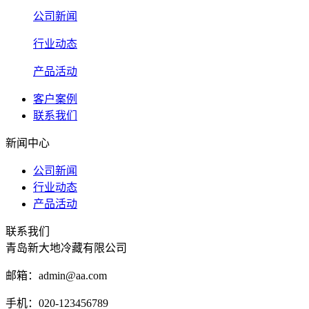
公司新闻
行业动态
产品活动
客户案例
联系我们
新闻中心
公司新闻
行业动态
产品活动
联系我们
青岛新大地冷藏有限公司
邮箱：admin@aa.com
手机：020-123456789