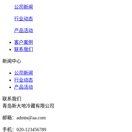
公司新闻
行业动态
产品活动
客户案例
联系我们
新闻中心
公司新闻
行业动态
产品活动
联系我们
青岛新大地冷藏有限公司
邮箱：admin@aa.com
手机：020-123456789