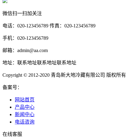
微信扫一扫加关注
电话：020-123456789 传真：020-123456789
手机：020-123456789
邮箱：admin@aa.com
地址：联系地址联系地址联系地址
Copyright © 2012-2020 青岛新大地冷藏有限公司 版权所有
备案号：
网站首页
产品中心
新闻中心
电话咨询
在线客服