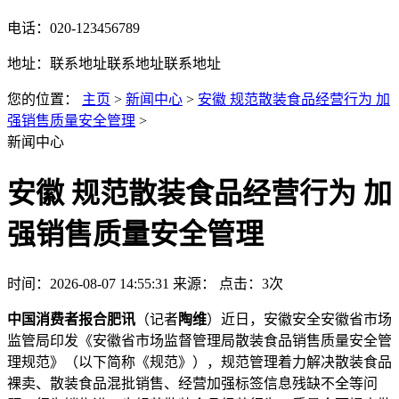
电话：020-123456789
地址：联系地址联系地址联系地址
您的位置：
主页
>
新闻中心
>
安徽 规范散装食品经营行为 加
强销售质量安全管理
>
新闻中心
安徽 规范散装食品经营行为 加
强销售质量安全管理
时间：2026-08-07 14:55:31
来源：
点击：3次
中国消费者报合肥讯
（记者
陶维
）近日，安徽安全安徽省市场
监管局印发《安徽省市场监督管理局散装食品销售质量安全管
理规范》（以下简称《规范》），规范管理着力解决散装食品
裸卖、散装食品
混批销售、经营加强标签信息残缺不全等问