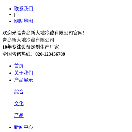
联系我们
|
网站地图
欢迎光临青岛新大地冷藏有限公司官网！
青岛新大地冷藏有限公司
10年专注
设备定制生产厂家
全国咨询热线：
020-123456789
首页
关于我们
产品展示
综合
文化
产品
新闻中心