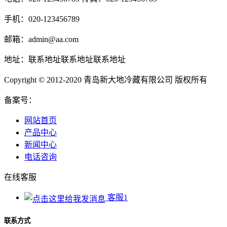
手机：020-123456789
邮箱：admin@aa.com
地址：联系地址联系地址联系地址
Copyright © 2012-2020 青岛新大地冷藏有限公司 版权所有
备案号：
网站首页
产品中心
新闻中心
电话咨询
在线客服
客服1
联系方式