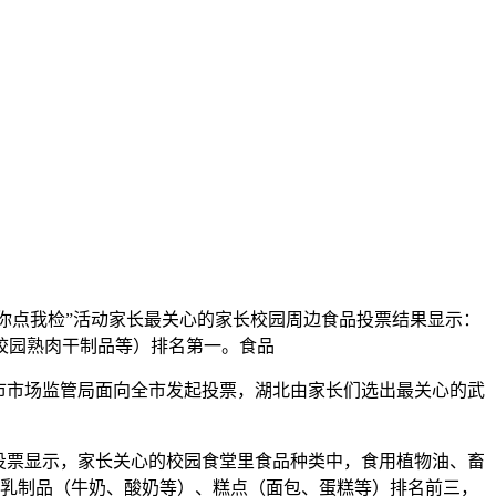
“你点我检”活动家长最关心的家长
校园周边食品投票结果显示：
校园熟肉干制品等）排名第一。食品
汉市市场监管局面向全市发起投票，湖北
由家长们选出最关心的武
投票显示，家长关心的校园食堂里食品种类中，食用植物油、畜
、乳制品（牛奶、酸奶等）、糕点（面包、蛋糕等）排名前三，