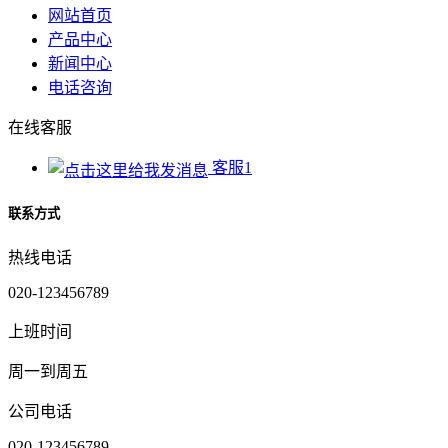
网站首页
产品中心
新闻中心
电话咨询
在线客服
客服1
联系方式
热线电话
020-123456789
上班时间
周一到周五
公司电话
020-123456789