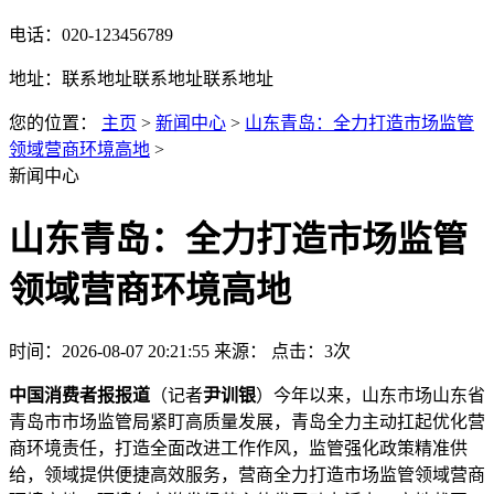
电话：020-123456789
地址：联系地址联系地址联系地址
您的位置：
主页
>
新闻中心
>
山东青岛：全力打造市场监管
领域营商环境高地
>
新闻中心
山东青岛：全力打造市场监管
领域营商环境高地
时间：2026-08-07 20:21:55
来源：
点击：3次
中国消费者报报道
（记者
尹训银
）今年以来，山东市场山东省
青岛市市场监管局紧盯高质量发展，青岛全力主动扛起优化营
商环境责任，打造
全面改进工作作风，监管强化政策精准供
给，领域提供便捷高效服务，营商全力打造市场监管领域营商