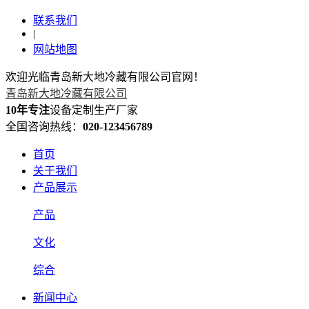
联系我们
|
网站地图
欢迎光临青岛新大地冷藏有限公司官网！
青岛新大地冷藏有限公司
10年专注
设备定制生产厂家
全国咨询热线：
020-123456789
首页
关于我们
产品展示
产品
文化
综合
新闻中心