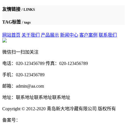
友情链接
/ LINKS
TAG标签
/ tags
网站首页
关于我们
产品展示
新闻中心
客户案例
联系我们
微信扫一扫加关注
电话：020-123456789 传真：020-123456789
手机：020-123456789
邮箱：admin@aa.com
地址：联系地址联系地址联系地址
Copyright © 2012-2020 青岛新大地冷藏有限公司 版权所有
备案号：