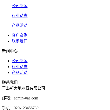
公司新闻
行业动态
产品活动
客户案例
联系我们
新闻中心
公司新闻
行业动态
产品活动
联系我们
青岛新大地冷藏有限公司
邮箱：admin@aa.com
手机：020-123456789