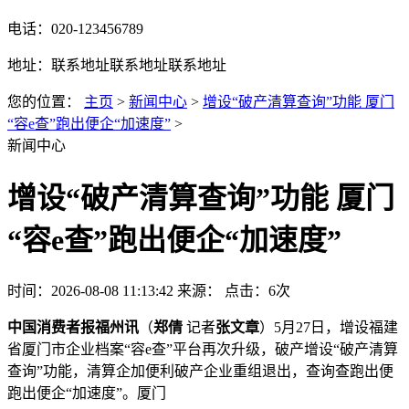
电话：020-123456789
地址：联系地址联系地址联系地址
您的位置：
主页
>
新闻中心
>
增设“破产清算查询”功能 厦门
“容e查”跑出便企“加速度”
>
新闻中心
增设“破产清算查询”功能 厦门
“容e查”跑出便企“加速度”
时间：2026-08-08 11:13:42
来源：
点击：6次
中国消费者报福州讯
（
郑倩
记者
张文章
）5月27日，增设福建
省厦门市企业档案“容e查”平台再次升级，破产增设“破产清算
查询”功能，清算企加
便利破产企业重组退出，查询查跑出便
跑出便企“加速度”。厦门