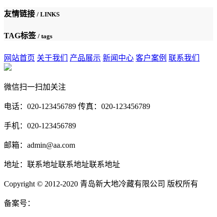
友情链接
/ LINKS
TAG标签
/ tags
网站首页
关于我们
产品展示
新闻中心
客户案例
联系我们
微信扫一扫加关注
电话：020-123456789 传真：020-123456789
手机：020-123456789
邮箱：admin@aa.com
地址：联系地址联系地址联系地址
Copyright © 2012-2020 青岛新大地冷藏有限公司 版权所有
备案号：