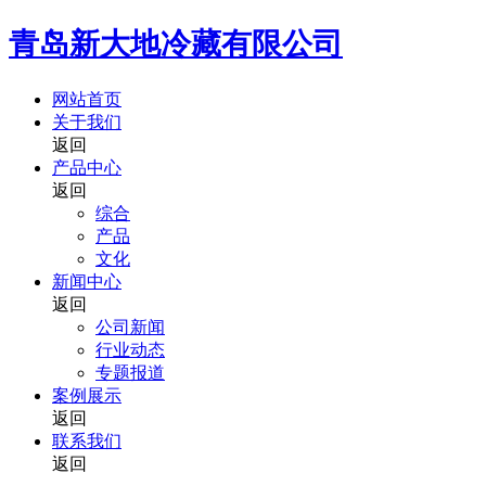
青岛新大地冷藏有限公司
网站首页
关于我们
返回
产品中心
返回
综合
产品
文化
新闻中心
返回
公司新闻
行业动态
专题报道
案例展示
返回
联系我们
返回