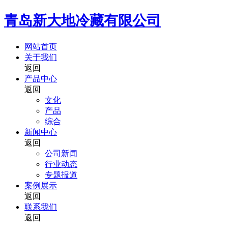
青岛新大地冷藏有限公司
网站首页
关于我们
返回
产品中心
返回
文化
产品
综合
新闻中心
返回
公司新闻
行业动态
专题报道
案例展示
返回
联系我们
返回