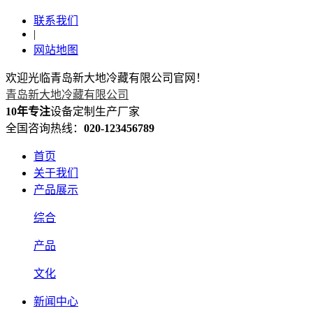
联系我们
|
网站地图
欢迎光临青岛新大地冷藏有限公司官网！
青岛新大地冷藏有限公司
10年专注
设备定制生产厂家
全国咨询热线：
020-123456789
首页
关于我们
产品展示
综合
产品
文化
新闻中心