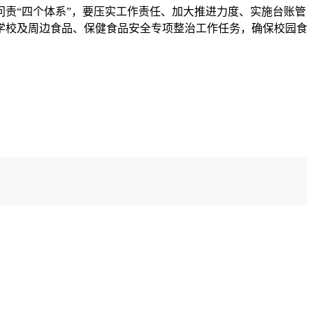
责“四个体系”，要压实工作责任、加大推进力度、实施台账管
学校及周边食品、保健食品安全专项整治工作任务，确保校园食