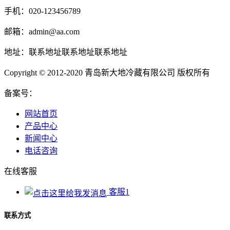
手机：020-123456789
邮箱：admin@aa.com
地址：联系地址联系地址联系地址
Copyright © 2012-2020 青岛新大地冷藏有限公司 版权所有
备案号：
网站首页
产品中心
新闻中心
电话咨询
在线客服
客服1
联系方式