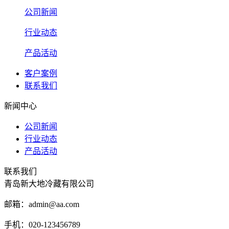
公司新闻
行业动态
产品活动
客户案例
联系我们
新闻中心
公司新闻
行业动态
产品活动
联系我们
青岛新大地冷藏有限公司
邮箱：admin@aa.com
手机：020-123456789