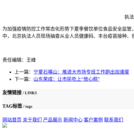
执法
为加强疫情防控工作常态化形势下夏季餐饮单位食品安全监管，
中，北京执法人员现场抽查从业人员健康码、丰台疫苗接种、
责任编辑：王峰
上一篇：
宁夏石嘴山：推进大市场专班工作跑出加速度
下一篇：
山东荣成：让市民吃上“放心粽”
友情链接
/ LINKS
TAG标签
/ tags
网站首页
关于我们
产品展示
新闻中心
客户案例
联系我们