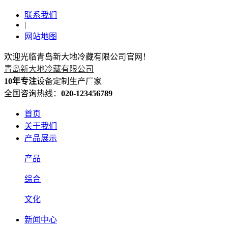
联系我们
|
网站地图
欢迎光临青岛新大地冷藏有限公司官网！
青岛新大地冷藏有限公司
10年专注
设备定制生产厂家
全国咨询热线：
020-123456789
首页
关于我们
产品展示
产品
综合
文化
新闻中心