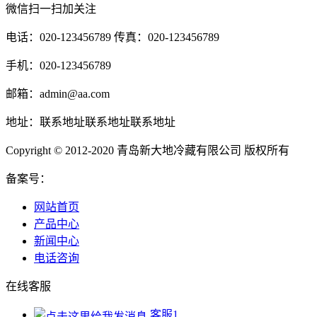
微信扫一扫加关注
电话：020-123456789 传真：020-123456789
手机：020-123456789
邮箱：admin@aa.com
地址：联系地址联系地址联系地址
Copyright © 2012-2020 青岛新大地冷藏有限公司 版权所有
备案号：
网站首页
产品中心
新闻中心
电话咨询
在线客服
客服1