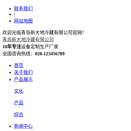
联系我们
|
网站地图
欢迎光临青岛新大地冷藏有限公司官网！
青岛新大地冷藏有限公司
10年专注
设备定制生产厂家
全国咨询热线：
020-123456789
首页
关于我们
产品展示
文化
产品
综合
新闻中心