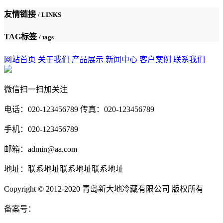
友情链接
/ LINKS
TAG标签
/ tags
网站首页
关于我们
产品展示
新闻中心
客户案例
联系我们
微信扫一扫加关注
电话：020-123456789 传真：020-123456789
手机：020-123456789
邮箱：admin@aa.com
地址：联系地址联系地址联系地址
Copyright © 2012-2020 青岛新大地冷藏有限公司 版权所有
备案号：