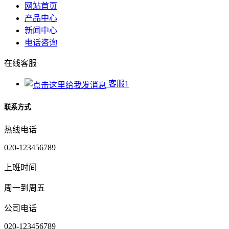
网站首页
产品中心
新闻中心
电话咨询
在线客服
客服1
联系方式
热线电话
020-123456789
上班时间
周一到周五
公司电话
020-123456789