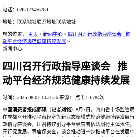
电话：020-123456789
地址：联系地址联系地址联系地址
您的位置：
主页
>
新闻中心
>
四川召开行政指导座谈会 推
动平台经济规范健康持续发展
>
新闻中心
四川召开行政指导座谈会 推
动平台经济规范健康持续发展
时间：2026-08-07 13:21:26
来源：
点击：6784次
中国消费者报成都讯
（记者
刘铭
）8月3日，四川省市场监管局
在成都召开推动平台经济等新业态新模式规范健康持续发展行
政指导座谈会，川召持续引导平台经营者依法履行主体责任，
开行
促发展、导座保安全，谈会推动进一步推动平台在发展中