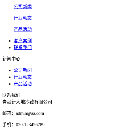
公司新闻
行业动态
产品活动
客户案例
联系我们
新闻中心
公司新闻
行业动态
产品活动
联系我们
青岛新大地冷藏有限公司
邮箱：admin@aa.com
手机：020-123456789