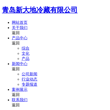
青岛新大地冷藏有限公司
网站首页
关于我们
返回
产品中心
返回
综合
文化
产品
新闻中心
返回
公司新闻
行业动态
专题报道
案例展示
返回
联系我们
返回