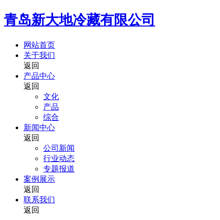
青岛新大地冷藏有限公司
网站首页
关于我们
返回
产品中心
返回
文化
产品
综合
新闻中心
返回
公司新闻
行业动态
专题报道
案例展示
返回
联系我们
返回